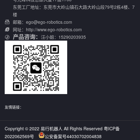
东莞工厂地址：东莞市大岭山镇石大路大岭山段79号2栋4楼、7
楼
邮箱：ego@ego-robotics.com

网址：http://www.ego-robotics.com

产品咨询：
汪小姐：15290203935
友情链接：
Copyright © 2022 易行机器人 All Rights Reserved
粤ICP备
2022062569号
公安备案号44030702004838