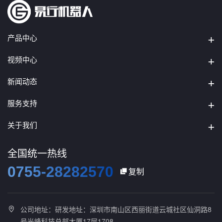
产品中心
视频中心
新闻动态
服务支持
关于我们
全国统一热线
0755-28282570
复制

公司地址：研发地址：深圳市南山区西丽街道云城社区仙洞路8

号光峰科技总部大厦17层1708