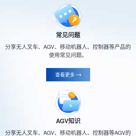
常见问题
分享无人叉车、AGV、移动机器人、控制器等产品的
使用常见问题。
查看更多

AGV知识
分享无人叉车、AGV、移动机器人、控制器等AGV的