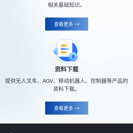
相关基础知识。
查看更多

资料下载
提供无人叉车、AGV、移动机器人、控制器等产品的
资料下载。
查看更多
