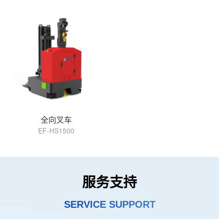
查看详情
查看详情
全向叉车
EF-HS1500
查看详情
服务支持
SERVICE SUPPORT