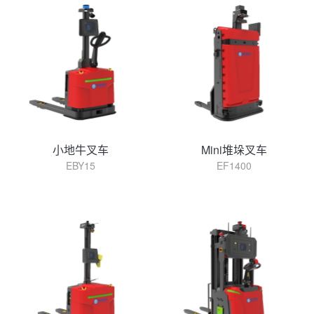
小地牛叉车
Mini堆垛叉车
EBY15
EF1400
查看详情
查看详情