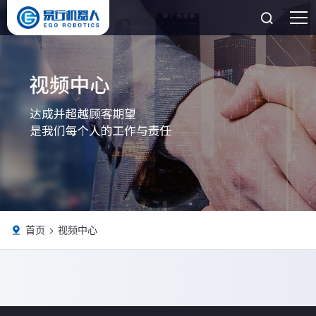

首页
视频中心
