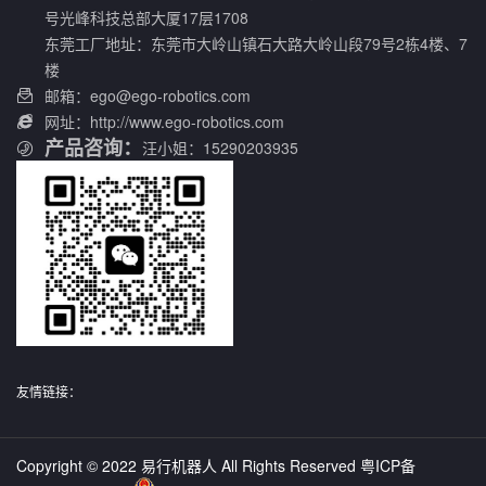
号光峰科技总部大厦17层1708
东莞工厂地址：东莞市大岭山镇石大路大岭山段79号2栋4楼、7
楼
邮箱：ego@ego-robotics.com

网址：http://www.ego-robotics.com

产品咨询：
汪小姐：15290203935
友情链接：
Copyright © 2022 易行机器人 All Rights Reserved
粤ICP备