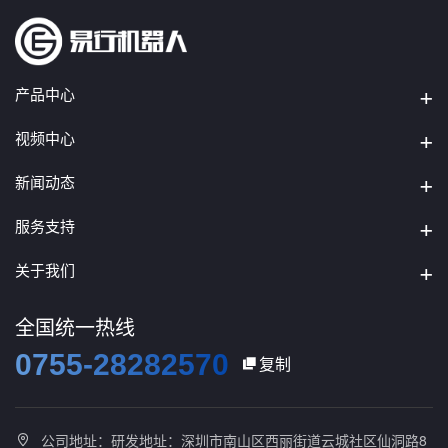
产品中心
视频中心
新闻动态
服务支持
关于我们
全国统一热线
0755-28282570
复制

公司地址：研发地址：深圳市南山区西丽街道云城社区仙洞路8
