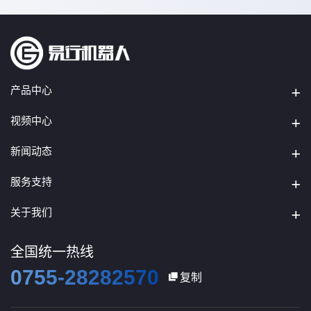
产品中心
视频中心
新闻动态
服务支持
关于我们
全国统一热线
0755-28282570
复制
