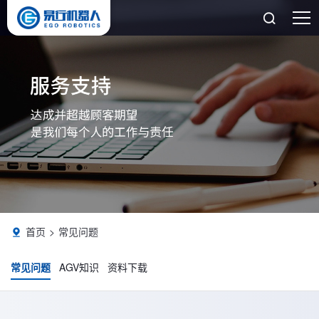

首页
常见问题

常见问题
AGV知识
资料下载