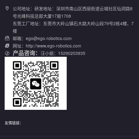
公司地址：研发地址：深圳市南山区西丽街道云城社区仙洞路8

号光峰科技总部大厦17层1708
东莞工厂地址：东莞市大岭山镇石大路大岭山段79号2栋4楼、7
楼
邮箱：ego@ego-robotics.com

网址：http://www.ego-robotics.com

产品咨询：
汪小姐：15290203935
友情链接：