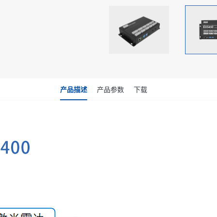
产品描述
产品参数
下载