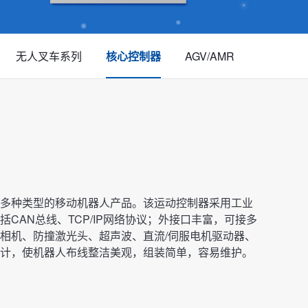
无人叉车系列
核心控制器
AGV/AMR
多种类型的移动机器人产品。该运动控制器采用工业
CAN总线、TCP/IP网络协议；外接口丰富，可接多
相机、防撞激光头、超声波、直流/伺服电机驱动器、
计，使机器人布线整洁美观，组装简单，容易维护。