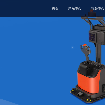
首页
产品中心
视频中心