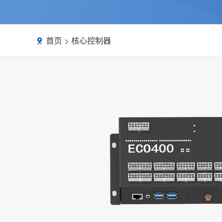
首页
核心控制器
