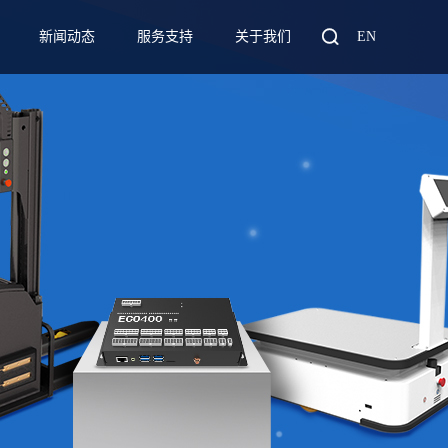

新闻动态
服务支持
关于我们
EN