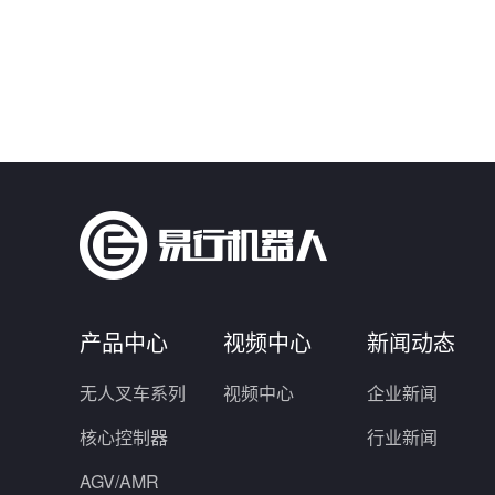
产品中心
视频中心
新闻动态
无人叉车系列
视频中心
企业新闻
核心控制器
行业新闻
AGV/AMR