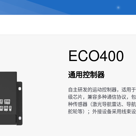
ECO400
通用控制器
自主研发的运动控制器，适用于
级芯片，兼容多种通信协议，包括
种传感器（激光导航雷达、导航
舵轮等）；外接设备采用线束设